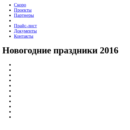
Скоро
Проекты
Партнеры
Прайс-лист
Документы
Контакты
Новогодние праздники 2016