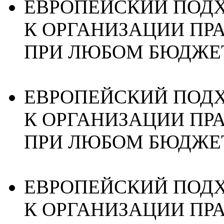
ЕВРОПЕЙСКИЙ ПОД
К ОРГАНИЗАЦИИ ПР
ПРИ ЛЮБОМ БЮДЖЕ
ЕВРОПЕЙСКИЙ ПОД
К ОРГАНИЗАЦИИ ПР
ПРИ ЛЮБОМ БЮДЖЕ
ЕВРОПЕЙСКИЙ ПОД
К ОРГАНИЗАЦИИ ПР