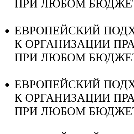
ПРИ ЛЮБОМ БЮДЖЕ
ЕВРОПЕЙСКИЙ ПОД
К ОРГАНИЗАЦИИ ПР
ПРИ ЛЮБОМ БЮДЖЕ
ЕВРОПЕЙСКИЙ ПОД
К ОРГАНИЗАЦИИ ПР
ПРИ ЛЮБОМ БЮДЖЕ