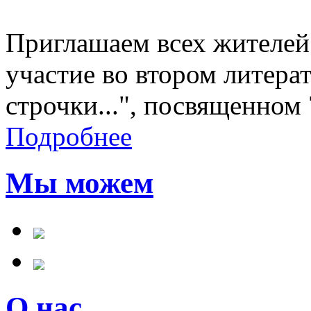
Приглашаем всех жителей
участие во втором литера
строчки...", посвященном
Подробнее
Мы можем
О нас