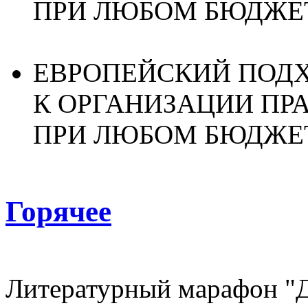
ПРИ ЛЮБОМ БЮДЖЕ
ЕВРОПЕЙСКИЙ ПОД
К ОРГАНИЗАЦИИ ПР
ПРИ ЛЮБОМ БЮДЖЕ
Горячее
Литературный марафон "Две