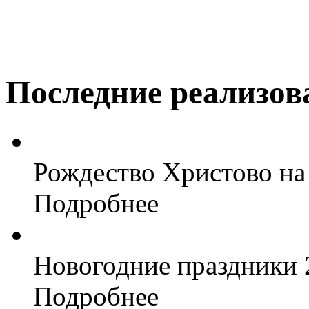
Последние реализо
Рождество Христово н
Подробнее
Новогодние праздники 
Подробнее