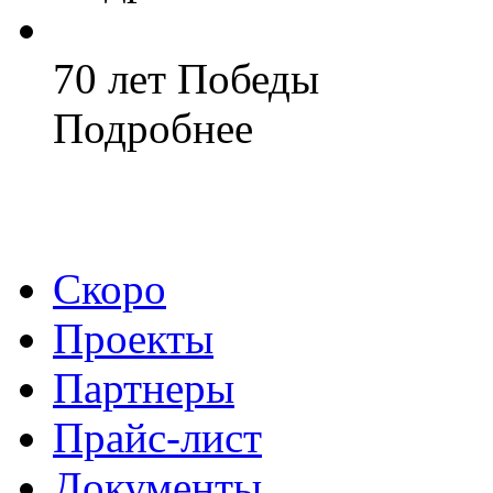
70 лет Победы
Подробнее
Скоро
Проекты
Партнеры
Прайс-лист
Документы