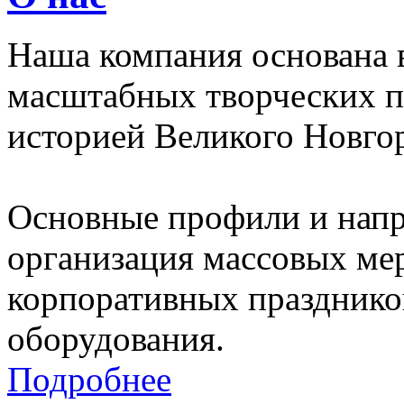
Наша компания основана в
масштабных творческих пр
историей Великого Новго
Основные профили и напр
организация массовых ме
корпоративных праздников
оборудования.
Подробнее