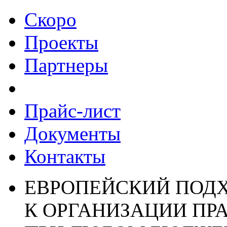
Скоро
Проекты
Партнеры
Прайс-лист
Документы
Контакты
ЕВРОПЕЙСКИЙ ПОД
К ОРГАНИЗАЦИИ ПР