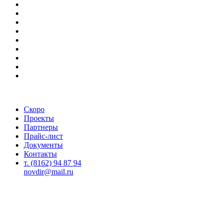
Скоро
Проекты
Партнеры
Прайс-лист
Документы
Контакты
т. (8162) 94 87 94
novdir@mail.ru