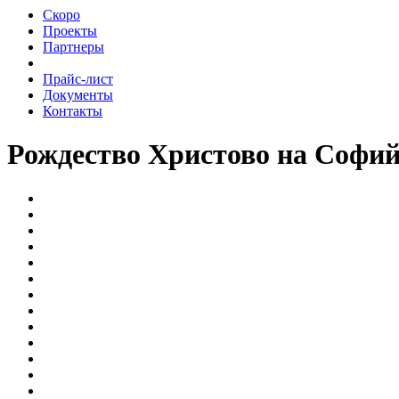
Скоро
Проекты
Партнеры
Прайс-лист
Документы
Контакты
Рождество Христово на Софий